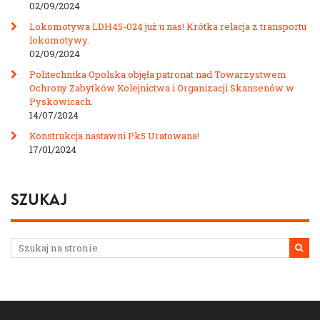
02/09/2024
Lokomotywa LDH45-024 już u nas! Krótka relacja z transportu
lokomotywy.
02/09/2024
Politechnika Opolska objęła patronat nad Towarzystwem
Ochrony Zabytków Kolejnictwa i Organizacji Skansenów w
Pyskowicach.
14/07/2024
Konstrukcja nastawni Pk5 Uratowana!
17/01/2024
SZUKAJ