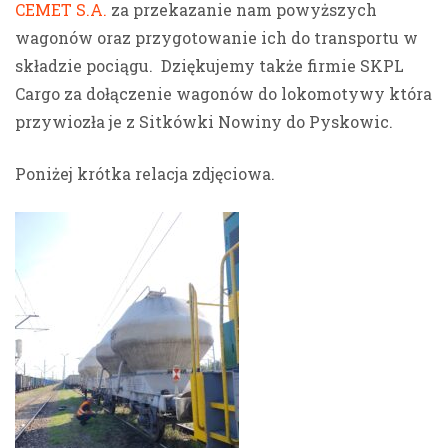
CEMET S.A.
za przekazanie nam powyższych
wagonów oraz przygotowanie ich do transportu w
składzie pociągu. Dziękujemy także firmie SKPL
Cargo za dołączenie wagonów do lokomotywy która
przywiozła je z Sitkówki Nowiny do Pyskowic.
Poniżej krótka relacja zdjęciowa.