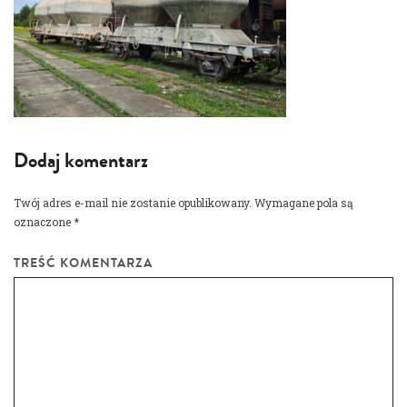
Dodaj komentarz
Twój adres e-mail nie zostanie opublikowany.
Wymagane pola są
oznaczone
*
TREŚĆ KOMENTARZA