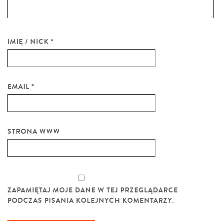
IMIĘ / NICK
*
EMAIL
*
STRONA WWW
ZAPAMIĘTAJ MOJE DANE W TEJ PRZEGLĄDARCE
PODCZAS PISANIA KOLEJNYCH KOMENTARZY.