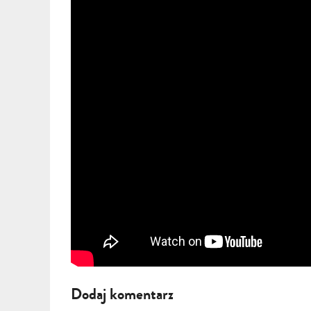
Dodaj komentarz