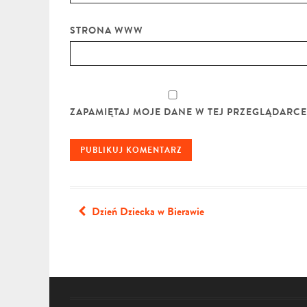
STRONA WWW
ZAPAMIĘTAJ MOJE DANE W TEJ PRZEGLĄDARC
Dzień Dziecka w Bierawie