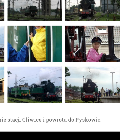
nie stacji Gliwice i powrotu do Pyskowic.