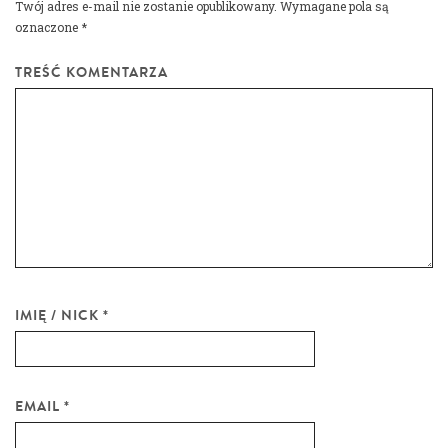
Twój adres e-mail nie zostanie opublikowany.
Wymagane pola są
oznaczone
*
TREŚĆ KOMENTARZA
IMIĘ / NICK
*
EMAIL
*