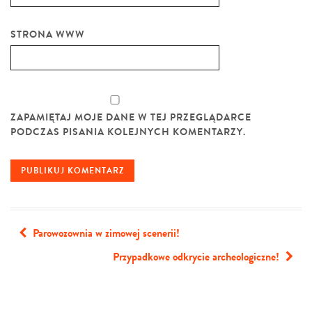
STRONA WWW
ZAPAMIĘTAJ MOJE DANE W TEJ PRZEGLĄDARCE
PODCZAS PISANIA KOLEJNYCH KOMENTARZY.
Parowozownia w zimowej scenerii!
Przypadkowe odkrycie archeologiczne!