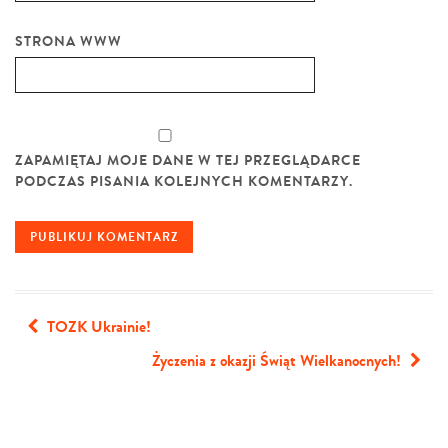
STRONA WWW
ZAPAMIĘTAJ MOJE DANE W TEJ PRZEGLĄDARCE
PODCZAS PISANIA KOLEJNYCH KOMENTARZY.
TOZK Ukrainie!
Życzenia z okazji Świąt Wielkanocnych!