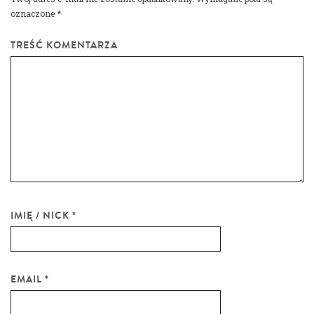
oznaczone
*
TREŚĆ KOMENTARZA
IMIĘ / NICK
*
EMAIL
*